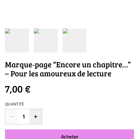
Marque‑page “Encore un chapitre…”
– Pour les amoureux de lecture
7,00 €
QUANTITÉ
Acheter