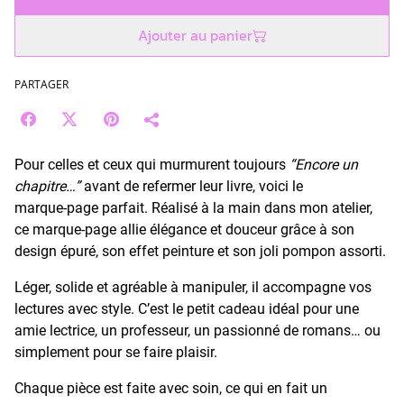
Ajouter au panier
PARTAGER
Pour celles et ceux qui murmurent toujours
“Encore un
chapitre…”
avant de refermer leur livre, voici le
marque‑page parfait. Réalisé à la main dans mon atelier,
ce marque‑page allie élégance et douceur grâce à son
design épuré, son effet peinture et son joli pompon assorti.
Léger, solide et agréable à manipuler, il accompagne vos
lectures avec style. C’est le petit cadeau idéal pour une
amie lectrice, un professeur, un passionné de romans… ou
simplement pour se faire plaisir.
Chaque pièce est faite avec soin, ce qui en fait un