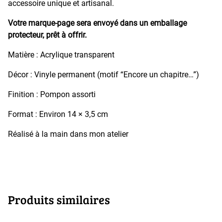
accessoire unique et artisanal.
Votre marque‑page sera envoyé dans un emballage
protecteur, prêt à offrir.
Matière : Acrylique transparent
Décor : Vinyle permanent (motif “Encore un chapitre…”)
Finition : Pompon assorti
Format : Environ 14 × 3,5 cm
Réalisé à la main dans mon atelier
Produits similaires