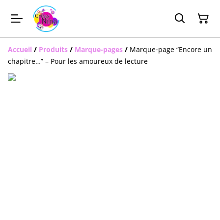
Accueil
/
Produits
/
Marque-pages
/
Marque‑page “Encore un
chapitre…” – Pour les amoureux de lecture