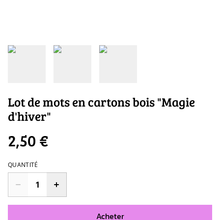
Lot de mots en cartons bois "Magie
d'hiver"
2,50 €
QUANTITÉ
Acheter