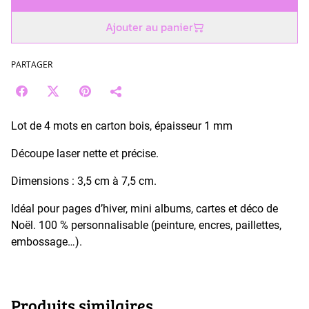
Ajouter au panier
PARTAGER
Lot de 4 mots en carton bois, épaisseur 1 mm
Découpe laser nette et précise.
Dimensions : 3,5 cm à 7,5 cm.
Idéal pour pages d’hiver, mini albums, cartes et déco de
Noël. 100 % personnalisable (peinture, encres, paillettes,
embossage…).
Produits similaires