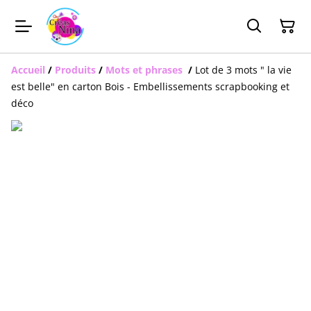
Accueil
/
Produits
/
Mots et phrases
/
Lot de 3 mots " la vie
est belle" en carton Bois - Embellissements scrapbooking et
déco