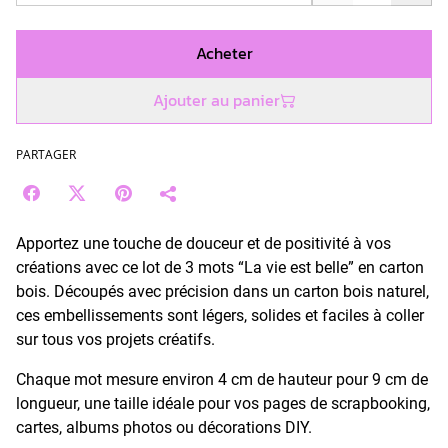
Acheter
Ajouter au panier
PARTAGER
Apportez une touche de douceur et de positivité à vos
créations avec ce lot de 3 mots “La vie est belle” en carton
bois. Découpés avec précision dans un carton bois naturel,
ces embellissements sont légers, solides et faciles à coller
sur tous vos projets créatifs.
Chaque mot mesure environ 4 cm de hauteur pour 9 cm de
longueur, une taille idéale pour vos pages de scrapbooking,
cartes, albums photos ou décorations DIY.