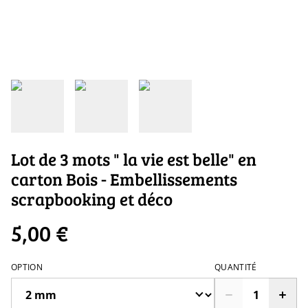
Lot de 3 mots " la vie est belle" en
carton Bois - Embellissements
scrapbooking et déco
5,00 €
OPTION
QUANTITÉ