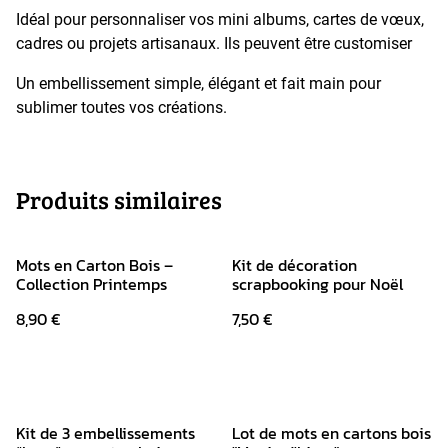
Idéal pour personnaliser vos mini albums, cartes de vœux,
cadres ou projets artisanaux. Ils peuvent être customiser
Un embellissement simple, élégant et fait main pour
sublimer toutes vos créations.
Produits similaires
Mots en Carton Bois –
Kit de décoration
Collection Printemps
scrapbooking pour Noël
8,90 €
7,50 €
Kit de 3 embellissements
Lot de mots en cartons bois