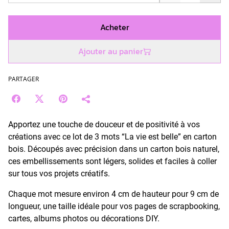
Acheter
Ajouter au panier
PARTAGER
Apportez une touche de douceur et de positivité à vos
créations avec ce lot de 3 mots “La vie est belle” en carton
bois. Découpés avec précision dans un carton bois naturel,
ces embellissements sont légers, solides et faciles à coller
sur tous vos projets créatifs.
Chaque mot mesure environ 4 cm de hauteur pour 9 cm de
longueur, une taille idéale pour vos pages de scrapbooking,
cartes, albums photos ou décorations DIY.