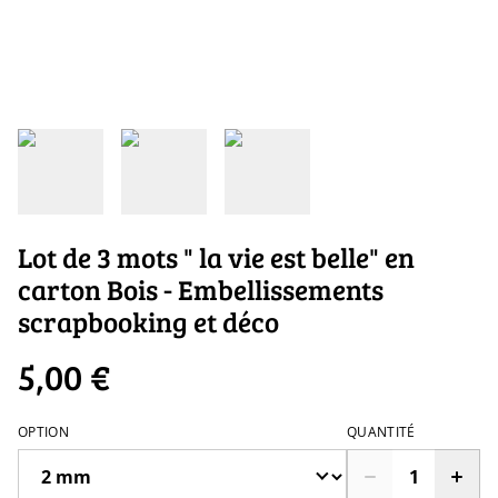
Lot de 3 mots " la vie est belle" en
carton Bois - Embellissements
scrapbooking et déco
5,00 €
OPTION
QUANTITÉ