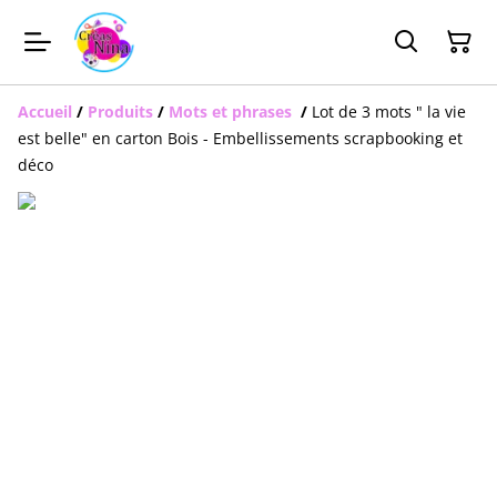
Accueil
/
Produits
/
Mots et phrases
/
Lot de 3 mots " la vie
est belle" en carton Bois - Embellissements scrapbooking et
déco