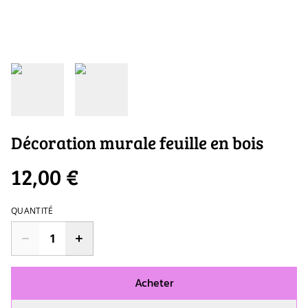
Décoration murale feuille en bois
12,00 €
QUANTITÉ
Acheter