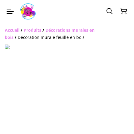
Accueil
/
Produits
/
Décorations murales en
bois
/
Décoration murale feuille en bois