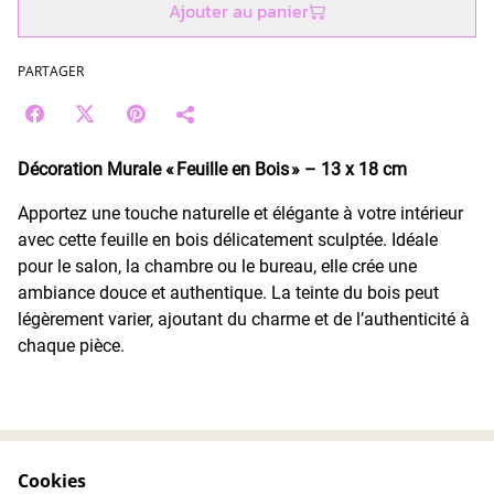
Ajouter au panier
PARTAGER
Décoration Murale « Feuille en Bois » – 13 x 18 cm
Apportez une touche naturelle et élégante à votre intérieur
avec cette feuille en bois délicatement sculptée. Idéale
pour le salon, la chambre ou le bureau, elle crée une
ambiance douce et authentique. La teinte du bois peut
légèrement varier, ajoutant du charme et de l’authenticité à
chaque pièce.
Cookies
Contactez-nous
Conditions